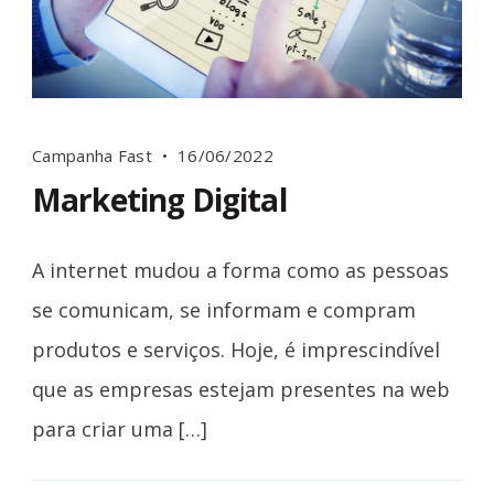
Campanha Fast
16/06/2022
Marketing Digital
A internet mudou a forma como as pessoas
se comunicam, se informam e compram
produtos e serviços. Hoje, é imprescindível
que as empresas estejam presentes na web
para criar uma […]