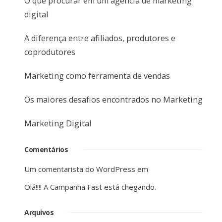
O que procurar em um agência de marketing
digital
A diferença entre afiliados, produtores e
coprodutores
Marketing como ferramenta de vendas
Os maiores desafios encontrados no Marketing
Marketing Digital
Comentários
Um comentarista do WordPress
em
Olá!!!! A Campanha Fast está chegando.
Arquivos