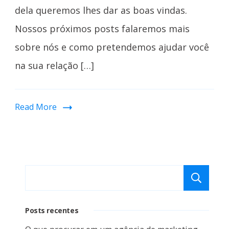
dela queremos lhes dar as boas vindas.
Nossos próximos posts falaremos mais
sobre nós e como pretendemos ajudar você
na sua relação […]
Read More
P
Posts recentes