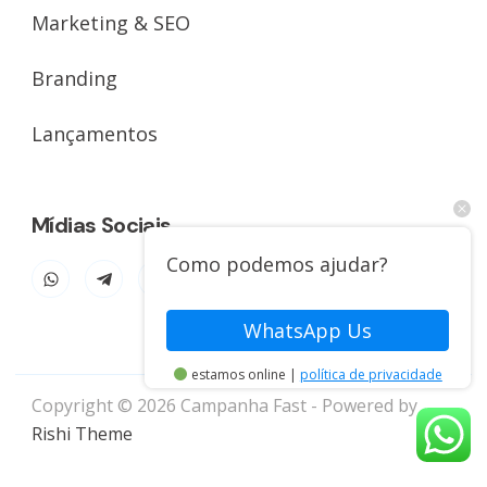
Marketing & SEO
Branding
Lançamentos
Mídias Sociais
Como podemos ajudar?
WhatsApp Us
estamos online |
política de privacidade
Copyright © 2026 Campanha Fast - Powered by
Rishi Theme