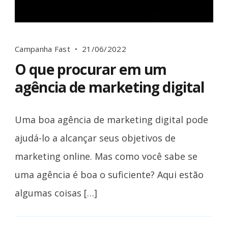
Campanha Fast
21/06/2022
O que procurar em um
agência de marketing digital
Uma boa agência de marketing digital pode
ajudá-lo a alcançar seus objetivos de
marketing online. Mas como você sabe se
uma agência é boa o suficiente? Aqui estão
algumas coisas […]