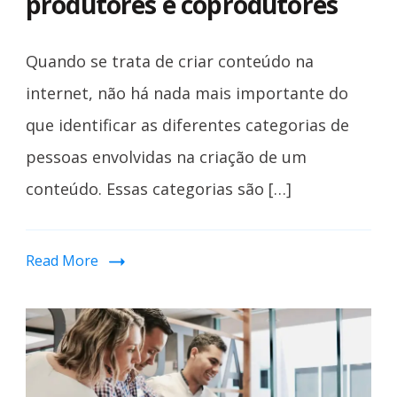
produtores e coprodutores
Quando se trata de criar conteúdo na
internet, não há nada mais importante do
que identificar as diferentes categorias de
pessoas envolvidas na criação de um
conteúdo. Essas categorias são […]
Read More