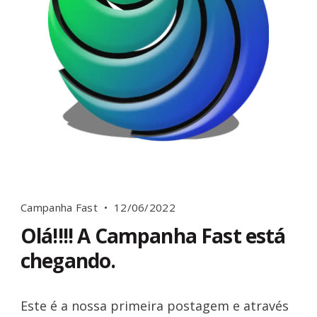
Campanha Fast
12/06/2022
Olá!!!! A Campanha Fast está
chegando.
Este é a nossa primeira postagem e através