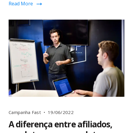
Read More
Campanha Fast
19/06/2022
A diferença entre afiliados,