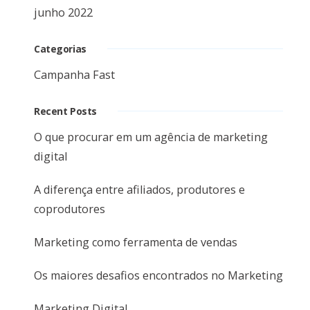
junho 2022
Categorias
Campanha Fast
Recent Posts
O que procurar em um agência de marketing
digital
A diferença entre afiliados, produtores e
coprodutores
Marketing como ferramenta de vendas
Os maiores desafios encontrados no Marketing
Marketing Digital