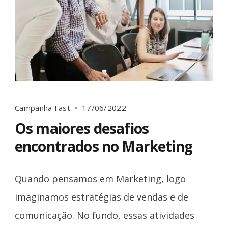
Campanha Fast
17/06/2022
Os maiores desafios
encontrados no Marketing
Quando pensamos em Marketing, logo
imaginamos estratégias de vendas e de
comunicação. No fundo, essas atividades