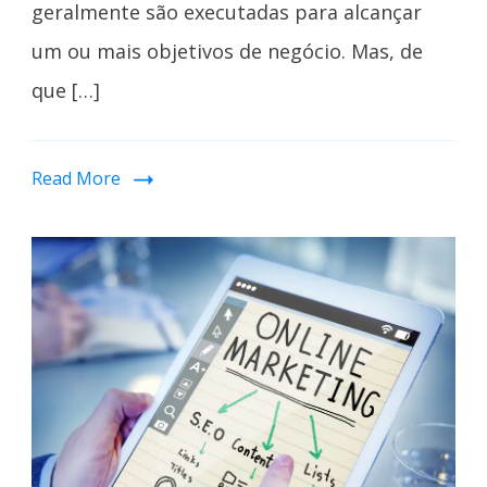
geralmente são executadas para alcançar
um ou mais objetivos de negócio. Mas, de
que […]
Read More