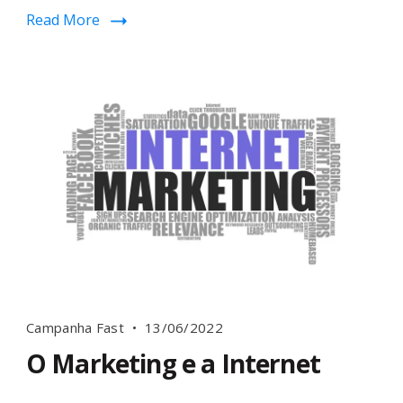
Read More
Campanha Fast
13/06/2022
O Marketing e a Internet