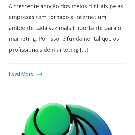
A crescente adoção dos meios digitais pelas
empresas tem tornado a internet um
ambiente cada vez mais importante para o
marketing. Por isso, é fundamental que os
profissionais de marketing […]
Read More