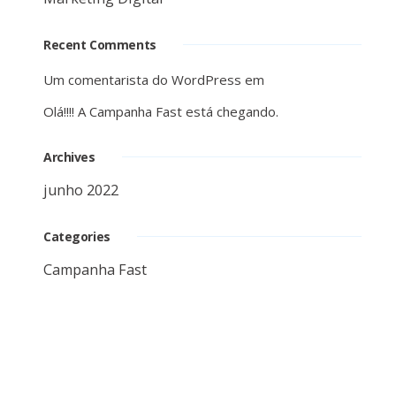
Recent Comments
Um comentarista do WordPress
em
Olá!!!! A Campanha Fast está chegando.
Archives
junho 2022
Categories
Campanha Fast