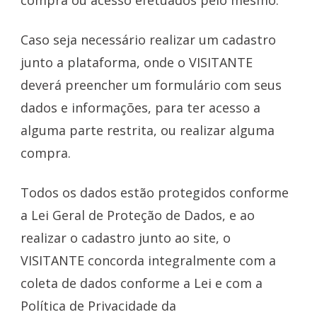
Caso seja necessário realizar um cadastro
junto a plataforma, onde o VISITANTE
deverá preencher um formulário com seus
dados e informações, para ter acesso a
alguma parte restrita, ou realizar alguma
compra.
Todos os dados estão protegidos conforme
a Lei Geral de Proteção de Dados, e ao
realizar o cadastro junto ao site, o
VISITANTE concorda integralmente com a
coleta de dados conforme a Lei e com a
Política de Privacidade da