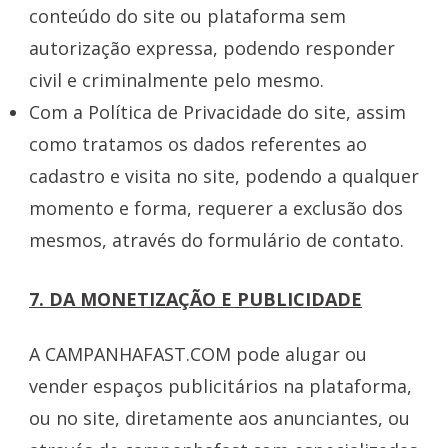
conteúdo do site ou plataforma sem
autorização expressa, podendo responder
civil e criminalmente pelo mesmo.
Com a Política de Privacidade do site, assim
como tratamos os dados referentes ao
cadastro e visita no site, podendo a qualquer
momento e forma, requerer a exclusão dos
mesmos, através do formulário de contato.
7. DA MONETIZAÇÃO E PUBLICIDADE
A CAMPANHAFAST.COM pode alugar ou
vender espaços publicitários na plataforma,
ou no site, diretamente aos anunciantes, ou