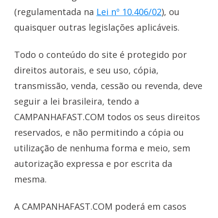
(regulamentada na
Lei nº 10.406/02
), ou
quaisquer outras legislações aplicáveis.
Todo o conteúdo do site é protegido por
direitos autorais, e seu uso, cópia,
transmissão, venda, cessão ou revenda, deve
seguir a lei brasileira, tendo a
CAMPANHAFAST.COM todos os seus direitos
reservados, e não permitindo a cópia ou
utilização de nenhuma forma e meio, sem
autorização expressa e por escrita da
mesma.
A CAMPANHAFAST.COM poderá em casos