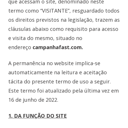
que acessam o site, denominado neste
termo como “VISITANTE”, resguardado todos
os direitos previstos na legislação, trazem as
cláusulas abaixo como requisito para acesso
e visita do mesmo, situado no
endereço
campanhafast.com.
A permanência no website implica-se
automaticamente na leitura e aceitação
tácita do presente termo de uso a seguir.
Este termo foi atualizado pela última vez em
16 de junho de 2022.
1. DA FUNÇÃO DO SITE