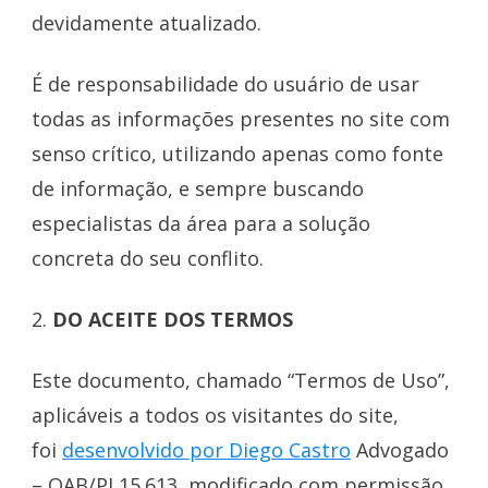
devidamente atualizado.
É de responsabilidade do usuário de usar
todas as informações presentes no site com
senso crítico, utilizando apenas como fonte
de informação, e sempre buscando
especialistas da área para a solução
concreta do seu conflito.
2.
DO ACEITE DOS TERMOS
Este documento, chamado “Termos de Uso”,
aplicáveis a todos os visitantes do site,
foi
desenvolvido por Diego Castro
Advogado
– OAB/PI 15.613, modificado com permissão