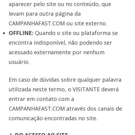
aparecer pelo site ou no conteúdo, que
levam para outra página da
CAMPANHAFAST.COM ou site externo.
OFFLINE:
Quando o site ou plataforma se
encontra indisponível, não podendo ser
acessado externamente por nenhum
usuário.
Em caso de dúvidas sobre qualquer palavra
utilizada neste termo, o VISITANTE deverá
entrar em contato com a
CAMPANHAFAST.COM através dos canais de
comunicação encontradas no site.
4
. DO ACESSO AO SITE