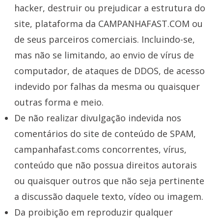
hacker, destruir ou prejudicar a estrutura do
site, plataforma da CAMPANHAFAST.COM ou
de seus parceiros comerciais. Incluindo-se,
mas não se limitando, ao envio de vírus de
computador, de ataques de DDOS, de acesso
indevido por falhas da mesma ou quaisquer
outras forma e meio.
De não realizar divulgação indevida nos
comentários do site de conteúdo de SPAM,
campanhafast.coms concorrentes, vírus,
conteúdo que não possua direitos autorais
ou quaisquer outros que não seja pertinente
a discussão daquele texto, vídeo ou imagem.
Da proibição em reproduzir qualquer