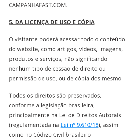
CAMPANHAFAST.COM.
5. DA LICENÇA DE USO E CÓPIA
O visitante poderá acessar todo o conteúdo
do website, como artigos, vídeos, imagens,
produtos e serviços, não significando
nenhum tipo de cessão de direito ou
permissão de uso, ou de cópia dos mesmo.
Todos os direitos são preservados,
conforme a legislação brasileira,
principalmente na Lei de Direitos Autorais
(regulamentada na
Lei nº 9.610/18
), assim
como no Código Civil brasileiro