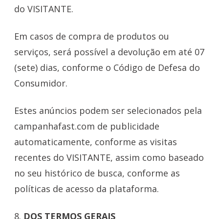
do VISITANTE.
Em casos de compra de produtos ou
serviços, será possível a devolução em até 07
(sete) dias, conforme o Código de Defesa do
Consumidor.
Estes anúncios podem ser selecionados pela
campanhafast.com de publicidade
automaticamente, conforme as visitas
recentes do VISITANTE, assim como baseado
no seu histórico de busca, conforme as
políticas de acesso da plataforma.
8.
DOS TERMOS GERAIS