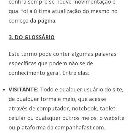
confira sempre se houve movimentação e
qual foi a última atualização do mesmo no
começo da página.
3. DO GLOSSÁRIO
Este termo pode conter algumas palavras
específicas que podem não se de
conhecimento geral. Entre elas:
VISITANTE:
Todo e qualquer usuário do site,
de qualquer forma e meio, que acesse
através de computador, notebook, tablet,
celular ou quaisquer outros meios, o website
ou plataforma da campanhafast.com.