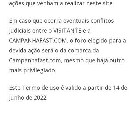
ações que venham a realizar neste site.
Em caso que ocorra eventuais conflitos
judiciais entre o VISITANTE e a
CAMPANHAFAST.COM, o foro elegido para a
devida ação será o da comarca da
Campanhafast.com, mesmo que haja outro
mais privilegiado.
Este Termo de uso é valido a partir de 14 de
junho de 2022.