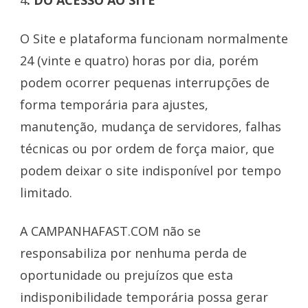
O Site e plataforma funcionam normalmente
24 (vinte e quatro) horas por dia, porém
podem ocorrer pequenas interrupções de
forma temporária para ajustes,
manutenção, mudança de servidores, falhas
técnicas ou por ordem de força maior, que
podem deixar o site indisponível por tempo
limitado.
A CAMPANHAFAST.COM não se
responsabiliza por nenhuma perda de
oportunidade ou prejuízos que esta
indisponibilidade temporária possa gerar