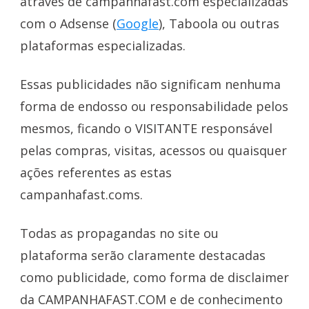
através de campanhafast.com especializadas
com o Adsense (
Google
), Taboola ou outras
plataformas especializadas.
Essas publicidades não significam nenhuma
forma de endosso ou responsabilidade pelos
mesmos, ficando o VISITANTE responsável
pelas compras, visitas, acessos ou quaisquer
ações referentes as estas
campanhafast.coms.
Todas as propagandas no site ou
plataforma serão claramente destacadas
como publicidade, como forma de disclaimer
da CAMPANHAFAST.COM e de conhecimento