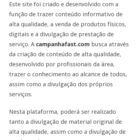
Este site foi criado e desenvolvido com a
função de trazer conteúdo informativo de
alta qualidade, a venda de produtos físicos,
digitais e a divulgação de prestação de
serviço. A
campanhafast.com
busca através
da criação de conteúdo de alta qualidade,
desenvolvido por profissionais da área,
trazer o conhecimento ao alcance de todos,
assim como a divulgação dos próprios
serviços.
Nesta plataforma, poderá ser realizado
tanto a divulgação de material original de
alta qualidade, assim como a divulgação de