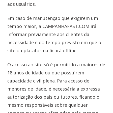
aos usuários.
Em caso de manutenção que exigirem um
tempo maior, a CAMPANHAFAST.COM irá
informar previamente aos clientes da
necessidade e do tempo previsto em que o
site ou plataforma ficará offline.
O acesso ao site só é permitido a maiores de
18 anos de idade ou que possuírem
capacidade civil plena. Para acesso de
menores de idade, é necessária a expressa
autorização dos pais ou tutores, ficando o
mesmo responsáveis sobre qualquer
compra ou acesso efetuados pelo mesmo.