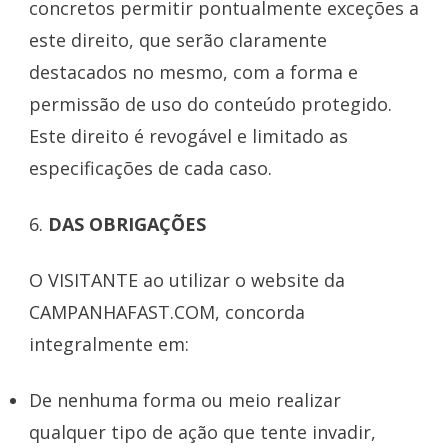
concretos permitir pontualmente exceções a
este direito, que serão claramente
destacados no mesmo, com a forma e
permissão de uso do conteúdo protegido.
Este direito é revogável e limitado as
especificações de cada caso.
6.
DAS OBRIGAÇÕES
O VISITANTE ao utilizar o website da
CAMPANHAFAST.COM, concorda
integralmente em:
De nenhuma forma ou meio realizar
qualquer tipo de ação que tente invadir,