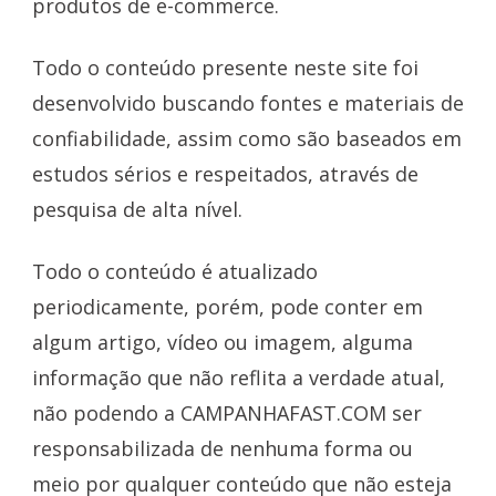
produtos de e-commerce.
Todo o conteúdo presente neste site foi
desenvolvido buscando fontes e materiais de
confiabilidade, assim como são baseados em
estudos sérios e respeitados, através de
pesquisa de alta nível.
Todo o conteúdo é atualizado
periodicamente, porém, pode conter em
algum artigo, vídeo ou imagem, alguma
informação que não reflita a verdade atual,
não podendo a CAMPANHAFAST.COM ser
responsabilizada de nenhuma forma ou
meio por qualquer conteúdo que não esteja