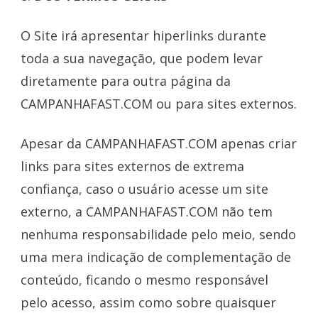
O Site irá apresentar hiperlinks durante
toda a sua navegação, que podem levar
diretamente para outra página da
CAMPANHAFAST.COM ou para sites externos.
Apesar da CAMPANHAFAST.COM apenas criar
links para sites externos de extrema
confiança, caso o usuário acesse um site
externo, a CAMPANHAFAST.COM não tem
nenhuma responsabilidade pelo meio, sendo
uma mera indicação de complementação de
conteúdo, ficando o mesmo responsável
pelo acesso, assim como sobre quaisquer