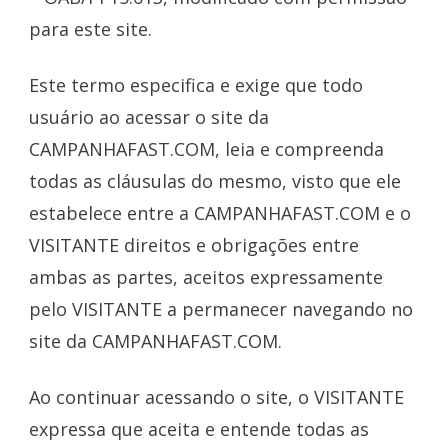
para este site.
Este termo especifica e exige que todo
usuário ao acessar o site da
CAMPANHAFAST.COM, leia e compreenda
todas as cláusulas do mesmo, visto que ele
estabelece entre a CAMPANHAFAST.COM e o
VISITANTE direitos e obrigações entre
ambas as partes, aceitos expressamente
pelo VISITANTE a permanecer navegando no
site da CAMPANHAFAST.COM.
Ao continuar acessando o site, o VISITANTE
expressa que aceita e entende todas as