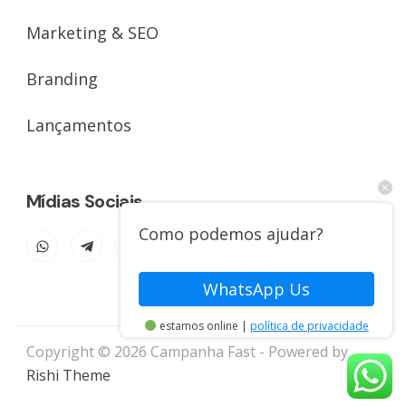
Marketing & SEO
Branding
Lançamentos
Mídias Sociais
Como podemos ajudar?
WhatsApp Us
estamos online |
política de privacidade
Copyright © 2026 Campanha Fast - Powered by
Rishi Theme