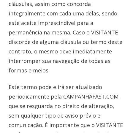
cláusulas, assim como concorda
integralmente com cada uma delas, sendo
este aceite imprescindível para a
permanência na mesma. Caso o VISITANTE
discorde de alguma cláusula ou termo deste
contrato, o mesmo deve imediatamente
interromper sua navegação de todas as
formas e meios.
Este termo pode e irá ser atualizado
periodicamente pela CAMPANHAFAST.COM,
que se resguarda no direito de alteração,
sem qualquer tipo de aviso prévio e
comunicação. É importante que o VISITANTE