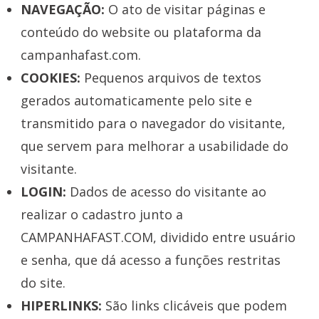
NAVEGAÇÃO:
O ato de visitar páginas e
conteúdo do website ou plataforma da
campanhafast.com.
COOKIES:
Pequenos arquivos de textos
gerados automaticamente pelo site e
transmitido para o navegador do visitante,
que servem para melhorar a usabilidade do
visitante.
LOGIN:
Dados de acesso do visitante ao
realizar o cadastro junto a
CAMPANHAFAST.COM, dividido entre usuário
e senha, que dá acesso a funções restritas
do site.
HIPERLINKS:
São links clicáveis que podem