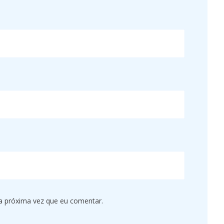
a próxima vez que eu comentar.