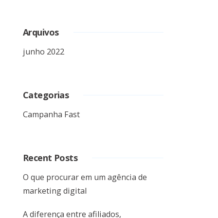
Arquivos
junho 2022
Categorias
Campanha Fast
Recent Posts
O que procurar em um agência de
marketing digital
A diferença entre afiliados,