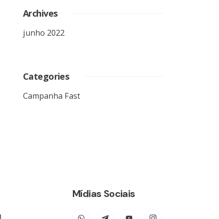
Archives
junho 2022
Categories
Campanha Fast
Mídias Sociais
n