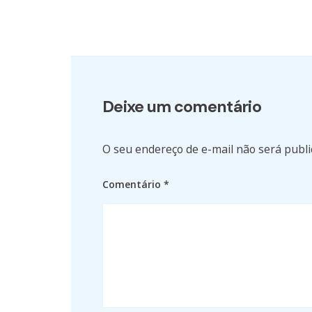
Deixe um comentário
O seu endereço de e-mail não será publi
Comentário
*