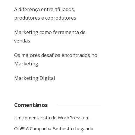
A diferença entre afiliados,
produtores e coprodutores
Marketing como ferramenta de
vendas
Os maiores desafios encontrados no
Marketing
Marketing Digital
Comentários
Um comentarista do WordPress
em
Olá!!!! A Campanha Fast está chegando.