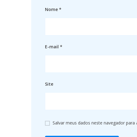
Nome
*
E-mail
*
Site
Salvar meus dados neste navegador para 