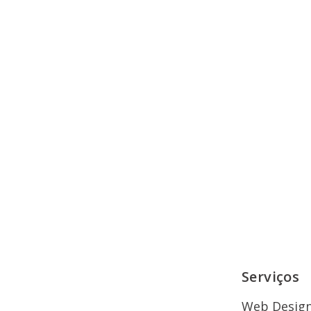
Serviços
Web Desig