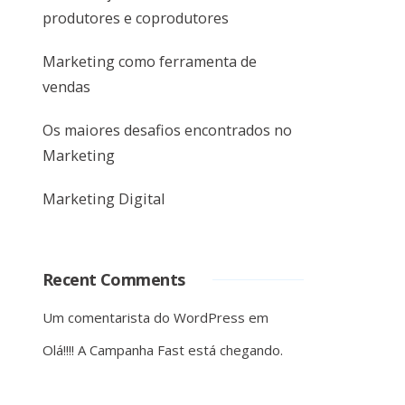
produtores e coprodutores
Marketing como ferramenta de
vendas
Os maiores desafios encontrados no
Marketing
Marketing Digital
Recent Comments
Um comentarista do WordPress
em
Olá!!!! A Campanha Fast está chegando.