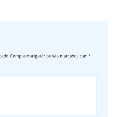
cado.
Campos obrigatórios são marcados com
*