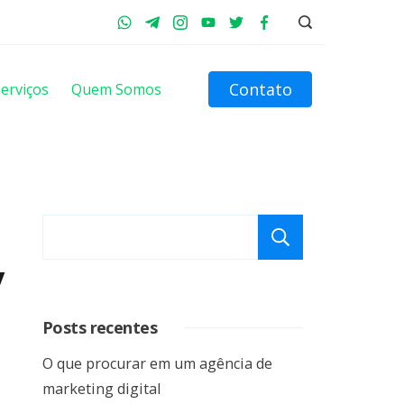
Contato
erviços
Quem Somos
Pesquisar
/
Posts recentes
O que procurar em um agência de
marketing digital